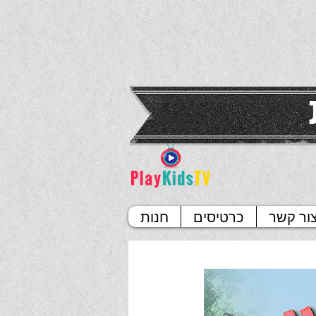
ור קשר
כרטיסים
חנות