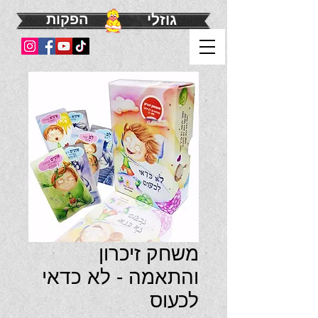
גוזלי
הפקות
משחק זיכרון
והתאמה - לא כדאי
לכעוס