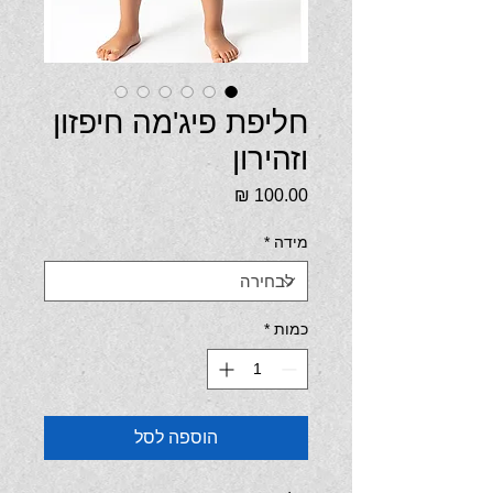
חליפת פיג'מה חיפזון
וזהירון
מחיר
מידה
*
כמות
*
הוספה לסל