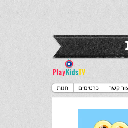
ור קשר
כרטיסים
חנות