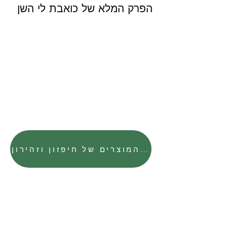
הפרק המלא של כואבת לי השן
לחצו לחנות המוצרים של חיפזון וזהירון