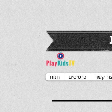
ור קשר
כרטיסים
חנות