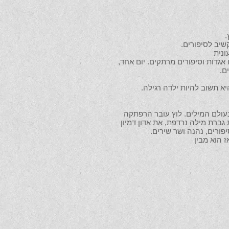
.
שיב לסיפורים.
ונית
אגדות וסיפורים מרתקים. יום אחד,
ם.
א תשוב להיות ילדה רגילה.
עולם המילים. לוץ עובר הרפתקה
ברת מילה נרדפת, את אדון דמיון
פורים, נהנה ושר שירים.
 הוא מבין