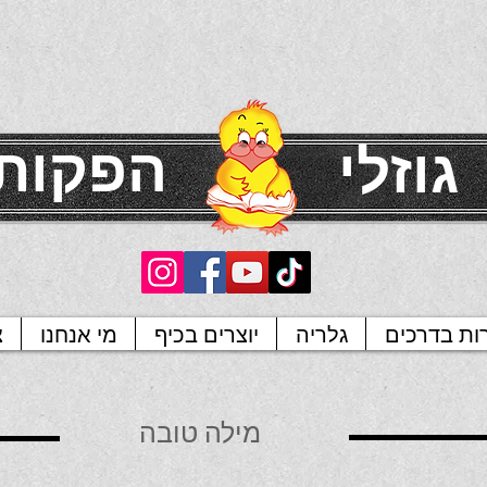
הפקות
גוזלי
רות בדרכים
גלריה
יוצרים בכיף
מי אנחנו
צ
מילה טובה