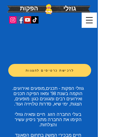
גוזלי
הפקות
לרכישת כרטיסים להצגות
גוזלי הפקות - תכנים,מופעים ואירועים.
הוקמה בשנת 98' ומאז הפיקה תכנים
ואירועים רבים ומגוונים כגון: מופעים,
הצגות, ימי שיא, סדרות טלויזיה ועוד.
בעלי החברה הזוג חיים ומאיה גוזלי
הקימו את החברה מתוך ניסיון עשיר
והצלחות.
חיים מבכירי המשק בתחום הסאונד